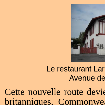
Le restaurant La
Avenue de
Cette nouvelle route devie
britanniques, Commonwea