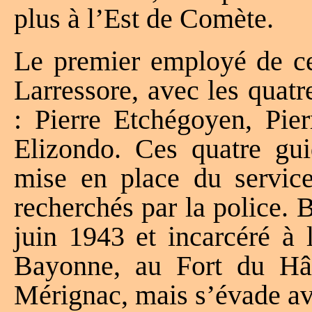
plus à l’Est de Comète.
Le premier employé de ceu
Larressore, avec les quat
: Pierre Etchégoyen, Pier
Elizondo. Ces quatre gui
mise en place du service 
recherchés par la police. B
juin 1943 et incarcéré à 
Bayonne, au Fort du H
Mérignac, mais s’évade av