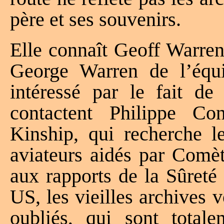
père et ses souvenirs.
Elle connaît Geoff Warren,
George Warren de l’équ
intéressé par le fait de 
contactent Philippe C
Kinship, qui recherche le
aviateurs aidés par Com
aux rapports de la Sûreté 
US, les vieilles archives 
oubliés, qui sont totale