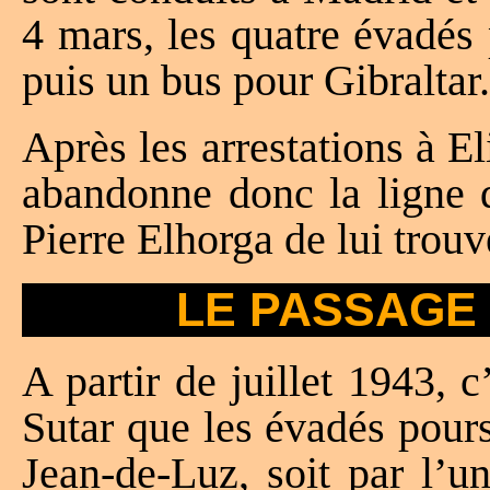
4 mars, les quatre évadés 
puis un bus pour Gibraltar.
Après les arrestations à 
abandonne donc la ligne 
Pierre Elhorga de lui trouv
LE PASSAGE
A partir de juillet 1943, c
Sutar que les évadés poursu
Jean-de-Luz, soit par l’u