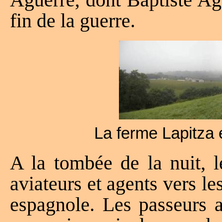
fin de la guerre.
La ferme Lapitza
A la tombée de la nuit, l
aviateurs et agents vers le
espagnole. Les passeurs 