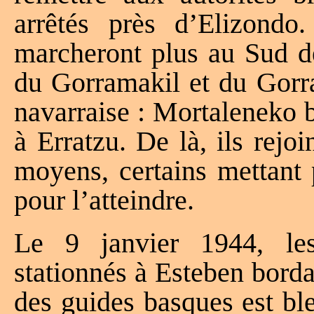
arrêtés près d’Elizondo
marcheront plus au Sud de
du Gorramakil et du Gorr
navarraise : Mortaleneko 
à Erratzu. De là, ils rejo
moyens, certains mettant 
pour l’atteindre.
Le 9 janvier 1944, les
stationnés à Esteben borda
des guides basques est bl