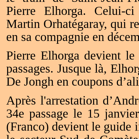
Pierre Elhorga. Celui-c
Martin Orhatégaray, qui r
en sa compagnie en décem
Pierre Elhorga devient le
passages. Jusque là, Elho
De Jongh en coupons d’ali
Après l'arrestation d’And
34e passage le 15 janvie
(Franco) devient le guide 