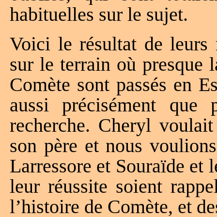
habituelles sur le sujet.
Voici le résultat de leurs
sur le terrain où presque 
Comète sont passés en Esp
aussi précisément que 
recherche. Cheryl voulait
son père et nous voulions
Larressore et Souraïde et 
leur réussite soient rapp
l’histoire de Comète, et d