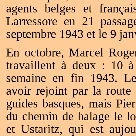
agents belges et français
Larressore en 21 passages
septembre 1943 et le 9 jan
En octobre, Marcel Roger
travaillent à deux : 10 à
semaine en fin 1943. Le
avoir rejoint par la rout
guides basques, mais Pierr
du chemin de halage le lo
et Ustaritz, qui est aujo