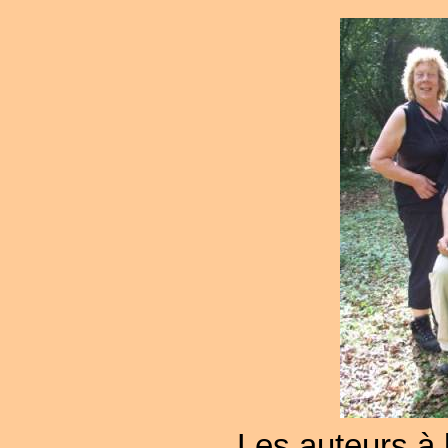
Les auteurs à l