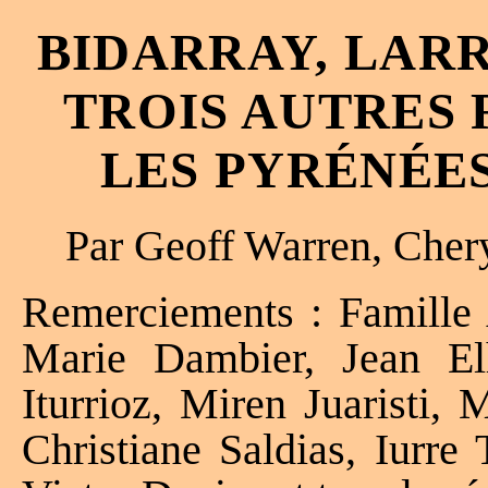
BIDARRAY, LARR
TROIS AUTRES 
LES PYRÉNÉES
Par Geoff Warren, Cher
Remerciements : Famille 
Marie Dambier, Jean El
Iturrioz, Miren Juaristi,
Christiane Saldias, Iurre