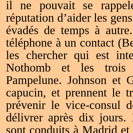
il ne pouvait se rappe
réputation d’aider les gens
évadés de temps à autre
téléphone à un contact (B
les chercher qui est inte
Nothomb et les trois 
Pampelune. Johnson et Gr
capucin, et prennent le t
prévenir le vice-consul 
délivrer après dix jours.
sont conduits à Madrid et