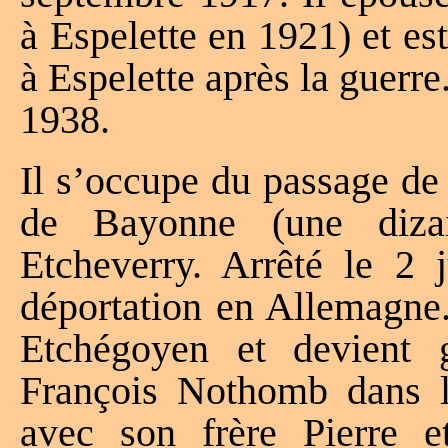
à Espelette en 1921) et es
à Espelette après la guerre.
1938.
Il s’occupe du passage de
de Bayonne (une diza
Etcheverry. Arrêté le 2 
déportation en Allemagne. 
Etchégoyen et devient 
François Nothomb dans l
avec son frère Pierre e